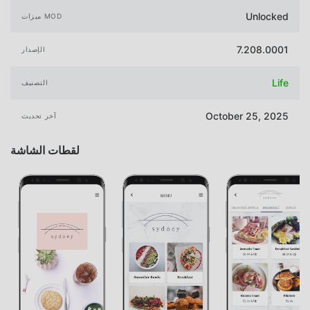
Unlocked
ميزات MOD
7.208.0001
الإصدار
Life
التصنيف
October 25, 2025
آخر تحديث
لقطات الشاشة