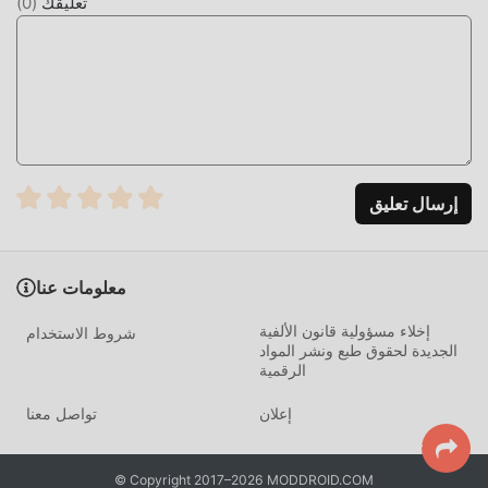
تعليقك
(
0
)
إرسال تعليق
معلومات عنا
إخلاء مسؤولية قانون الألفية
شروط الاستخدام
الجديدة لحقوق طبع ونشر المواد
الرقمية
إعلان
تواصل معنا
© Copyright 2017–2026 MODDROID.COM