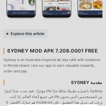
Explore this article
SYDNEY MOD APK 7.208.0001 FREE
Sydney is an Australia-inspired all-day café with locations
in Rhode Island. Use our app to earn valuable rewards,
order and pay.
مقدمة SYDNEY
Sydney باعتباره تطبيقًا شائعًا جدًا life مؤخرًا ، فقد جذب عددًا كبيرًا
من المستخدمين الذين يحبون life في جميع أنحاء العالم. إذا كنت
ترغب في تنزيل هذا التطبيق ، فإن moddroid هو خيارك الأفضل. لا