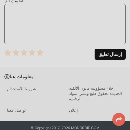
تعليقك
(
0
)
إرسال تعليق
معلومات عنا
إخلاء مسؤولية قانون الألفية
شروط الاستخدام
الجديدة لحقوق طبع ونشر المواد
الرقمية
إعلان
تواصل معنا
© Copyright 2017–2026 MODDROID.COM