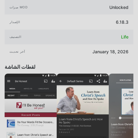
Unlocked
ميزات MOD
6.18.3
الإصدار
Life
التصنيف
January 18, 2026
آخر تحديث
لقطات الشاشة