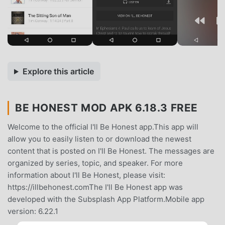
Explore this article
BE HONEST MOD APK 6.18.3 FREE
Welcome to the official I'll Be Honest app.This app will
allow you to easily listen to or download the newest
content that is posted on I'll Be Honest. The messages are
organized by series, topic, and speaker. For more
information about I'll Be Honest, please visit:
https://illbehonest.comThe I'll Be Honest app was
developed with the Subsplash App Platform.Mobile app
version: 6.22.1