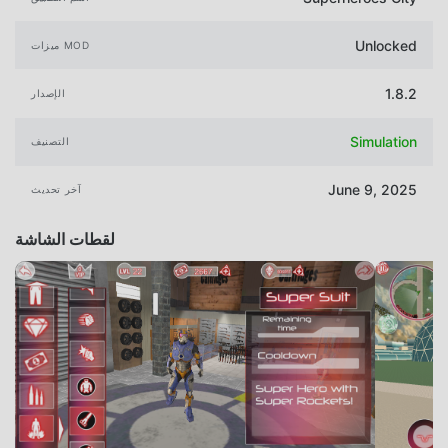
Unlocked
ميزات MOD
1.8.2
الإصدار
Simulation
التصنيف
June 9, 2025
آخر تحديث
لقطات الشاشة