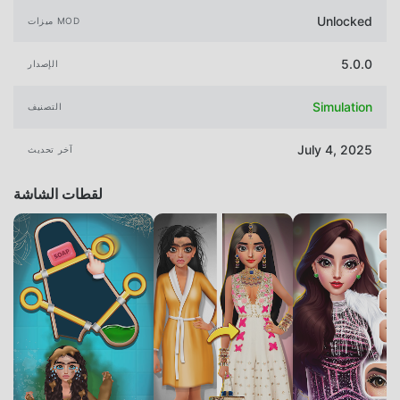
Unlocked
ميزات MOD
5.0.0
الإصدار
Simulation
التصنيف
July 4, 2025
آخر تحديث
لقطات الشاشة