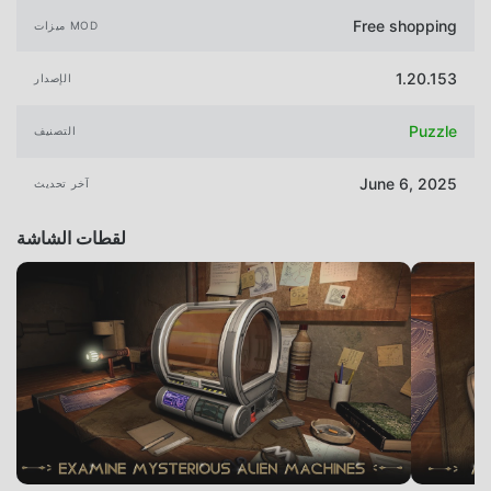
Free shopping
ميزات MOD
1.20.153
الإصدار
Puzzle
التصنيف
June 6, 2025
آخر تحديث
لقطات الشاشة