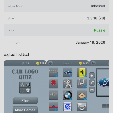
Unlocked
ميزات MOD
3.3.18 (78)
الإصدار
Puzzle
التصنيف
January 18, 2026
آخر تحديث
لقطات الشاشة