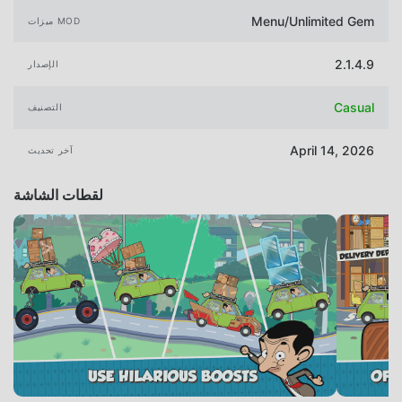
Menu/Unlimited Gem
ميزات MOD
2.1.4.9
الإصدار
Casual
التصنيف
April 14, 2026
آخر تحديث
لقطات الشاشة