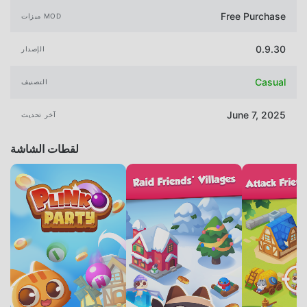
Free Purchase
ميزات MOD
0.9.30
الإصدار
Casual
التصنيف
June 7, 2025
آخر تحديث
لقطات الشاشة