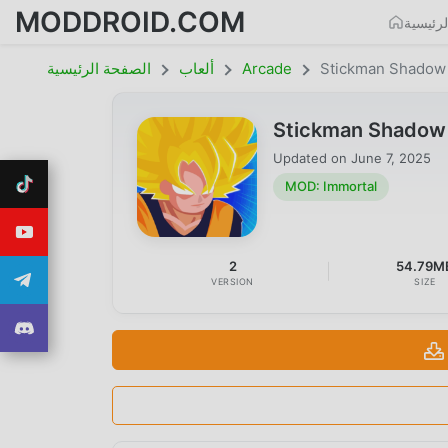
MODDROID.COM
رئيسية
Stickman Shadow 
Arcade
ألعاب
الصفحة الرئيسية
Stickman Shadow 
Updated on
June 7, 2025
MOD: Immortal
2
54.79M
VERSION
SIZE