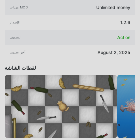
Unlimited money
ميزات MOD
1.2.6
الإصدار
Action
التصنيف
August 2, 2025
آخر تحديث
لقطات الشاشة