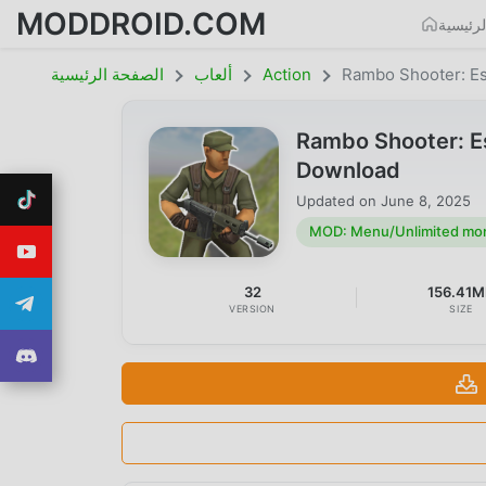
MODDROID.COM
رئيسية
Rambo Shooter: E
Action
ألعاب
الصفحة الرئيسية
Rambo Shooter: 
Download
Updated on
June 8, 2025
MOD: Menu/Unlimited mo
32
156.41
VERSION
SIZE