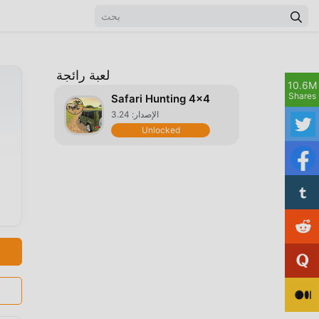
لعبة رائجة
10.6M
Shares
Safari Hunting 4x4
الإصدار: 3.24
Unlocked