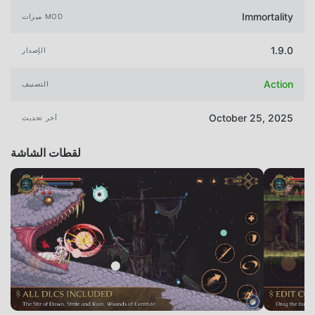
Immortality
ميزات MOD
1.9.0
الإصدار
Action
التصنيف
October 25, 2025
آخر تحديث
لقطات الشاشة