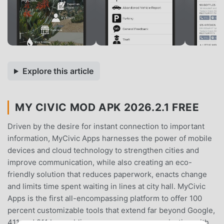
Explore this article
MY CIVIC MOD APK 2026.2.1 FREE
Driven by the desire for instant connection to important
information, MyCivic Apps harnesses the power of mobile
devices and cloud technology to strengthen cities and
improve communication, while also creating an eco-
friendly solution that reduces paperwork, enacts change
and limits time spent waiting in lines at city hall. MyCivic
Apps is the first all-encompassing platform to offer 100
percent customizable tools that extend far beyond Google,
411 and 911 by enabling one-on-one communication with