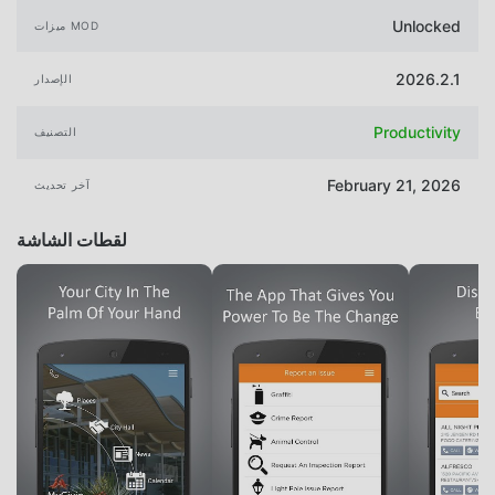
Unlocked
ميزات MOD
2026.2.1
الإصدار
Productivity
التصنيف
February 21, 2026
آخر تحديث
لقطات الشاشة