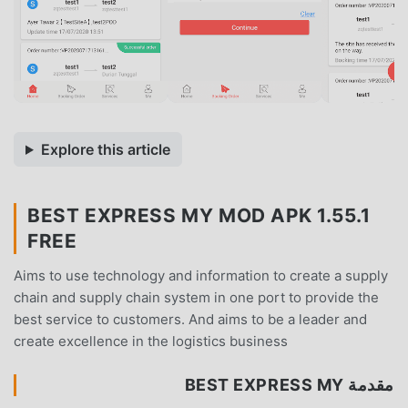
Explore this article
BEST EXPRESS MY MOD APK 1.55.1
FREE
Aims to use technology and information to create a supply
chain and supply chain system in one port to provide the
best service to customers. And aims to be a leader and
create excellence in the logistics business
مقدمة BEST EXPRESS MY