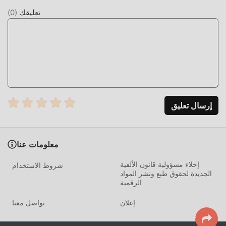
تعليقك
(
0
)
إرسال تعليق
معلومات عنا
إخلاء مسؤولية قانون الألفية
شروط الاستخدام
الجديدة لحقوق طبع ونشر المواد
الرقمية
إعلان
تواصل معنا