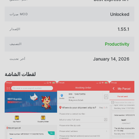
Unlocked
ميزات MOD
1.55.1
الإصدار
Productivity
التصنيف
January 14, 2026
آخر تحديث
لقطات الشاشة