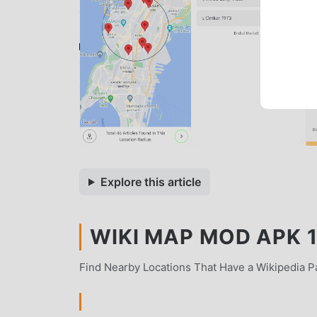
Explore this article
WIKI MAP MOD APK 1
Find Nearby Locations That Have a Wikipedia P