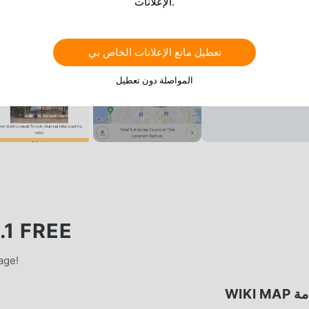
الإعلانات.
تعطيل مانع الإعلانات الخاص بي
المواصلة دون تعطيل
.1 FREE
age!
WIKI M