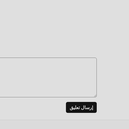
إرسال تعليق