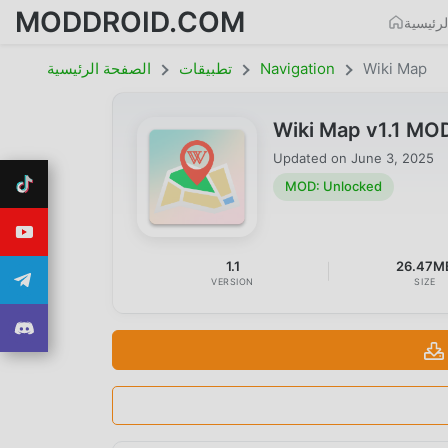
MODDROID.COM
رئيسية
Wiki Map
Navigation
تطبيقات
الصفحة الرئيسية
Wiki Map v1.1 MO
Updated on
June 3, 2025
MOD: Unlocked
1.1
26.47M
VERSION
SIZE