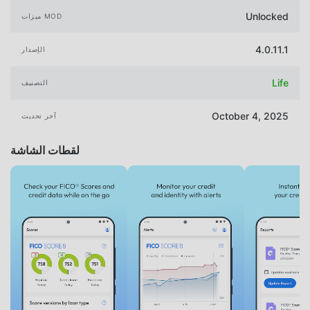
Unlocked
ميزات MOD
4.0.11.1
الإصدار
Life
التصنيف
October 4, 2025
آخر تحديث
لقطات الشاشة