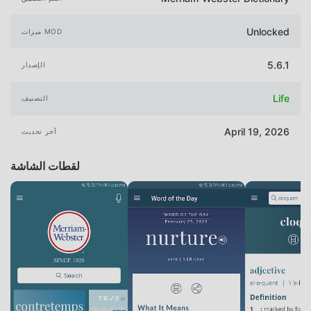
Unlocked
ميزات MOD
5.6.1
الإصدار
Life
التصنيف
April 19, 2026
آخر تحديث
لقطات الشاشة