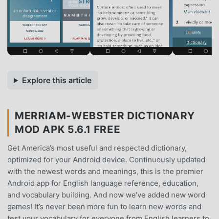
Explore this article
MERRIAM-WEBSTER DICTIONARY
MOD APK 5.6.1 FREE
Get America’s most useful and respected dictionary,
optimized for your Android device. Continuously updated
with the newest words and meanings, this is the premier
Android app for English language reference, education,
and vocabulary building. And now we’ve added new word
games! It’s never been more fun to learn new words and
test your vocabulary for everyone from English learners to