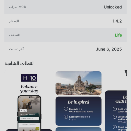
Unlocked
ميزات MOD
1.4.2
الإصدار
Life
التصنيف
June 6, 2025
آخر تحديث
لقطات الشاشة