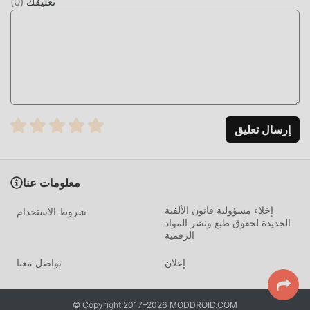
تعليقك
(
0
)
إرسال تعليق
معلومات عنا
إخلاء مسؤولية قانون الألفية
شروط الاستخدام
الجديدة لحقوق طبع ونشر المواد
الرقمية
إعلان
تواصل معنا
© Copyright 2017–2026 MODDROID.COM