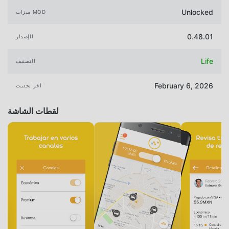
Unlocked
ميزات MOD
0.48.01
الإصدار
Life
التصنيف
February 6, 2026
آخر تحديث
لقطات الشاشة