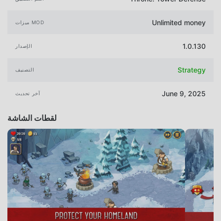
Unlimited money
ميزات MOD
1.0.130
الإصدار
Strategy
التصنيف
June 9, 2025
آخر تحديث
لقطات الشاشة