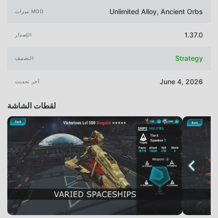
Unlimited Alloy, Ancient Orbs
ميزات MOD
1.37.0
الإصدار
Strategy
التصنيف
June 4, 2026
آخر تحديث
لقطات الشاشة