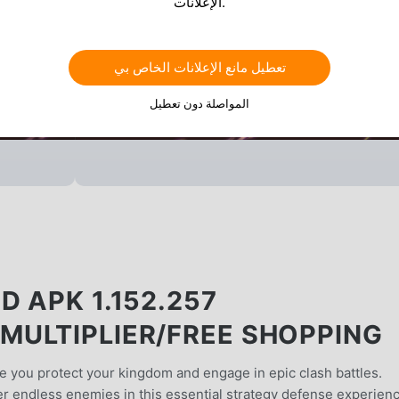
الإعلانات.
تعطيل مانع الإعلانات الخاص بي
المواصلة دون تعطيل
 APK 1.152.257
ULTIPLIER/FREE SHOPPING
re you protect your kingdom and engage in epic clash battles.
r endless enemies in this essential strategy defense experienc