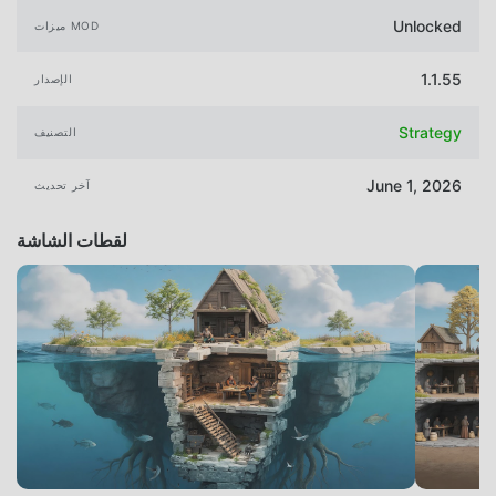
Unlocked
ميزات MOD
1.1.55
الإصدار
Strategy
التصنيف
June 1, 2026
آخر تحديث
لقطات الشاشة