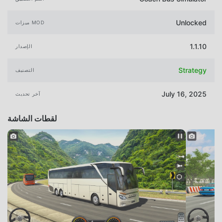
Unlocked
ميزات MOD
1.1.10
الإصدار
Strategy
التصنيف
July 16, 2025
آخر تحديث
لقطات الشاشة