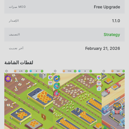
Free Upgrade
ميزات MOD
1.1.0
الإصدار
Strategy
التصنيف
February 21, 2026
آخر تحديث
لقطات الشاشة