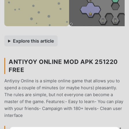
Explore this article
ANTIYOY ONLINE MOD APK 251220
FREE
Antiyoy Online is a simple online game that allows you to
spend a couple of minutes (or maybe hours) pleasantly.
The rules are simple, but not everyone can become a
master of the game. Features:- Easy to learn- You can play
with your friends- Campaign with 180+ levels- Clean user
interface