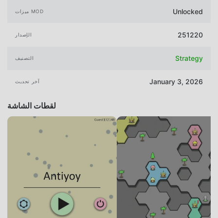
Unlocked
ميزات MOD
251220
الإصدار
Strategy
التصنيف
January 3, 2026
آخر تحديث
لقطات الشاشة