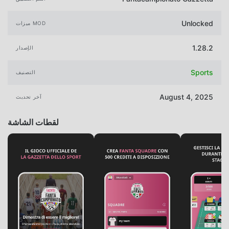
Unlocked
ميزات MOD
1.28.2
الإصدار
Sports
التصنيف
August 4, 2025
آخر تحديث
لقطات الشاشة