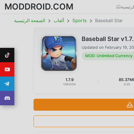
MODDROID.COM
رئيسية
Baseball Star
Sports
ألعاب
الصفحة الرئيسية
Baseball Star v1.
Updated on
February 19, 2
MOD: Unlimited Currency
1.7.9
85.37M
VERSION
SIZE