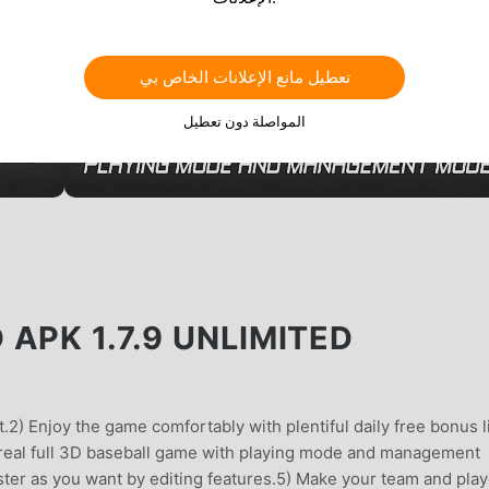
تعطيل مانع الإعلانات الخاص بي
المواصلة دون تعطيل
APK 1.7.9 UNLIMITED
.2) Enjoy the game comfortably with plentiful daily free bonus l
a real full 3D baseball game with playing mode and management
ter as you want by editing features.5) Make your team and pla