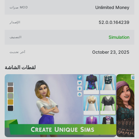
Unlimited Money
ميزات MOD
52.0.0.164239
الإصدار
Simulation
التصنيف
October 23, 2025
آخر تحديث
لقطات الشاشة