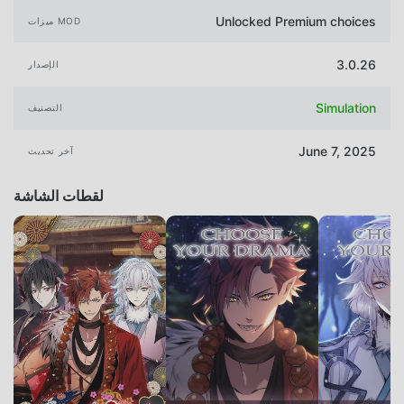
Unlocked Premium choices
ميزات MOD
3.0.26
الإصدار
Simulation
التصنيف
June 7, 2025
آخر تحديث
لقطات الشاشة