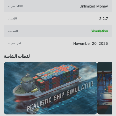
Unlimited Money
ميزات MOD
2.2.7
الإصدار
Simulation
التصنيف
November 20, 2025
آخر تحديث
لقطات الشاشة