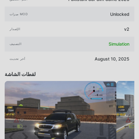
Unlocked
ميزات MOD
v2
الإصدار
Simulation
التصنيف
August 10, 2025
آخر تحديث
لقطات الشاشة