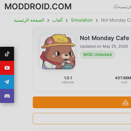
MODDROID.COM
رئيسية
Not Monday C
Simulation
ألعاب
الصفحة الرئيسية
Not Monday Cafe 
Updated on
May 25, 2026
MOD: Unlocked
1.0.1
407.86
VERSION
SIZE