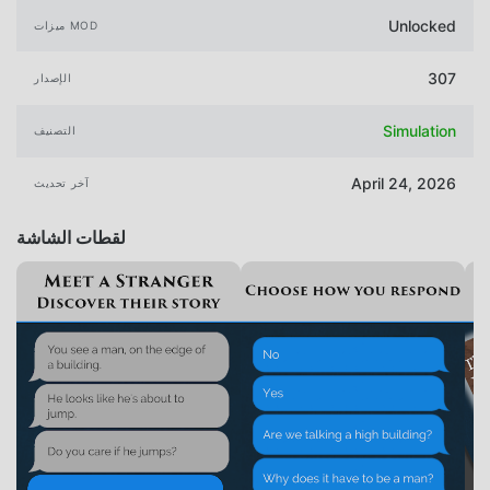
Unlocked
ميزات MOD
307
الإصدار
Simulation
التصنيف
April 24, 2026
آخر تحديث
لقطات الشاشة