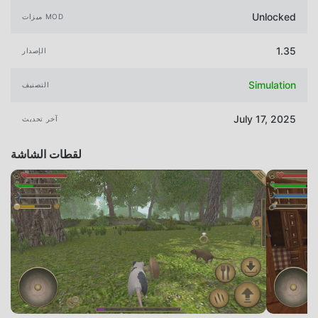
Unlocked
ميزات MOD
1.35
الإصدار
Simulation
التصنيف
July 17, 2025
آخر تحديث
لقطات الشاشة