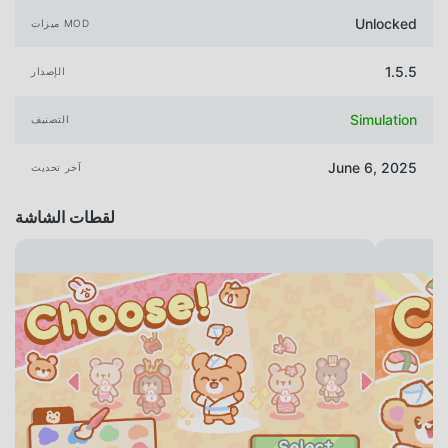
Unlocked
ميزات MOD
1.5.5
الإصدار
Simulation
التصنيف
June 6, 2025
آخر تحديث
لقطات الشاشة