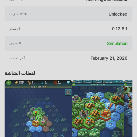
Unlocked
ميزات MOD
0.12.8.1
الإصدار
Simulation
التصنيف
February 21, 2026
آخر تحديث
لقطات الشاشة