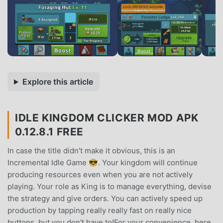
Explore this article
IDLE KINGDOM CLICKER MOD APK
0.12.8.1 FREE
In case the title didn't make it obvious, this is an
Incremental Idle Game 😎. Your kingdom will continue
producing resources even when you are not actively
playing. Your role as King is to manage everything, devise
the strategy and give orders. You can actively speed up
production by tapping really really fast on really nice
buttons, but you don't have to!For your convenience, here