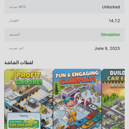
Unlocked
ميزات MOD
14.7.2
الإصدار
Simulation
التصنيف
June 9, 2025
آخر تحديث
لقطات الشاشة