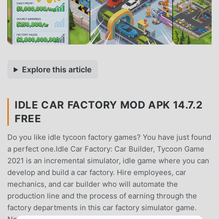
Explore this article
IDLE CAR FACTORY MOD APK 14.7.2
FREE
Do you like idle tycoon factory games? You have just found
a perfect one.Idle Car Factory: Car Builder, Tycoon Game
2021 is an incremental simulator, idle game where you can
develop and build a car factory. Hire employees, car
mechanics, and car builder who will automate the
production line and the process of earning through the
factory departments in this car factory simulator game.