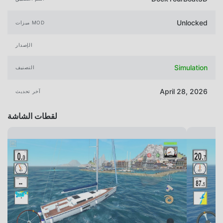
Unlocked
ميزات MOD
الإصدار
Simulation
التصنيف
April 28, 2026
آخر تحديث
لقطات الشاشة