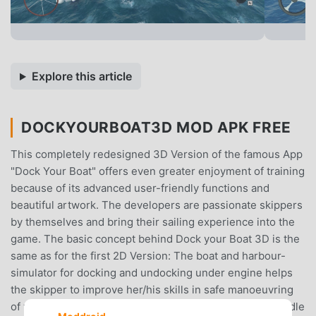
Explore this article
DOCKYOURBOAT3D MOD APK FREE
This completely redesigned 3D Version of the famous App
"Dock Your Boat" offers even greater enjoyment of training
because of its advanced user-friendly functions and
beautiful artwork. The developers are passionate skippers
by themselves and bring their sailing experience into the
game. The basic concept behind Dock your Boat 3D is the
same as for the first 2D Version: The boat and harbour-
simulator for docking and undocking under engine helps
the skipper to improve her/his skills in safe manoeuvring
of yachts in different environments. It also allows to handle