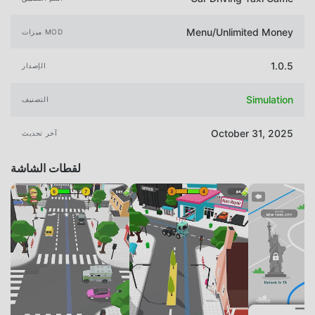
Menu/Unlimited Money
ميزات MOD
1.0.5
الإصدار
Simulation
التصنيف
October 31, 2025
آخر تحديث
لقطات الشاشة