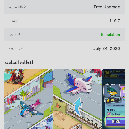
Free Upgrade
ميزات MOD
1.19.7
الإصدار
Simulation
التصنيف
July 24, 2026
آخر تحديث
لقطات الشاشة