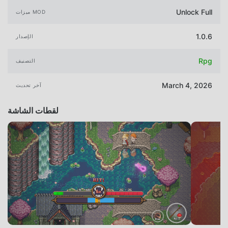
Unlock Full
ميزات MOD
1.0.6
الإصدار
Rpg
التصنيف
March 4, 2026
آخر تحديث
لقطات الشاشة