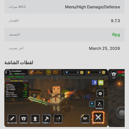
Menu/High Damage/Defense
ميزات MOD
9.7.3
الإصدار
Rpg
التصنيف
March 25, 2026
آخر تحديث
لقطات الشاشة