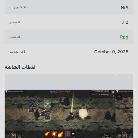
N/A
ميزات MOD
1.1.2
الإصدار
Rpg
التصنيف
October 9, 2025
آخر تحديث
لقطات الشاشة