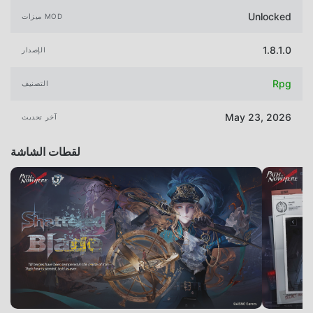
Unlocked
ميزات MOD
1.8.1.0
الإصدار
Rpg
التصنيف
May 23, 2026
آخر تحديث
لقطات الشاشة