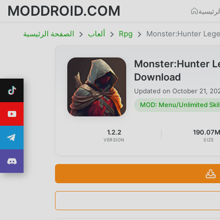
MODDROID.COM
رئيسية
Monster:Hunter Leg
Rpg
ألعاب
الصفحة الرئيسية
Monster:Hunter L
Download
Updated on
October 21, 20
MOD: Menu/Unlimited Skil
1.2.2
190.07
VERSION
SIZE