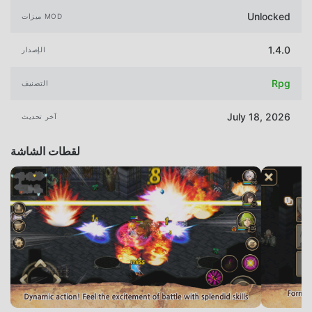
Unlocked
ميزات MOD
1.4.0
الإصدار
Rpg
التصنيف
July 18, 2026
آخر تحديث
لقطات الشاشة