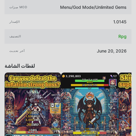
Menu/God Mode/Unlimited Gems
ميزات MOD
1.0145
الإصدار
Rpg
التصنيف
June 20, 2026
آخر تحديث
لقطات الشاشة