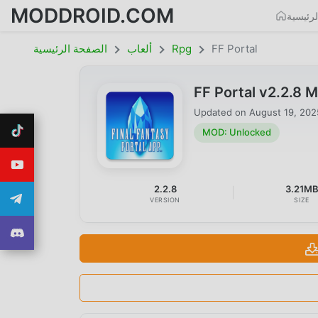
MODDROID.COM
رئيسية
FF Portal
Rpg
ألعاب
الصفحة الرئيسية
FF Portal v2.2.8
Updated on
August 19, 202
MOD: Unlocked
2.2.8
3.21M
VERSION
SIZE