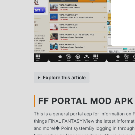
Explore this article
FF PORTAL MOD APK 
This is a general portal app for information on
things FINAL FANTASY!View the latest informa
and more!◆ Point systemBy logging in through 