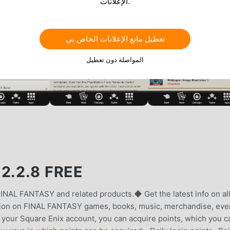
الإعلانات.
تعطيل مانع الإعلانات الخاص بي
المواصلة دون تعطيل
2.2.8 FREE
 FINAL FANTASY and related products.◆ Get the latest info on al
tion on FINAL FANTASY games, books, music, merchandise, eve
your Square Enix account, you can acquire points, which you c