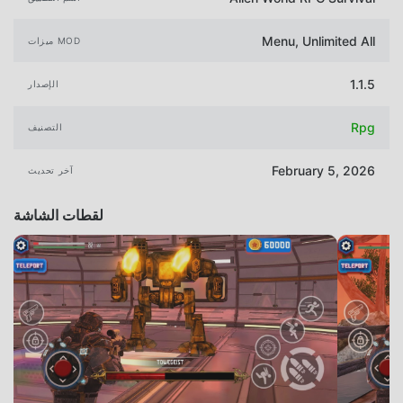
Menu, Unlimited All
ميزات MOD
1.1.5
الإصدار
Rpg
التصنيف
February 5, 2026
آخر تحديث
لقطات الشاشة